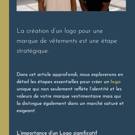
La création d’un logo pour une
marque de vêtements est une étape
stratégique.
Dans cet article approfondi, nous explorerons en
détail les étapes essentielles pour créer un
logo
unique qui non seulement reflète l’identité et les
valeurs de votre marque vestimentaire mais qui
la distingue également dans un marché saturé et
exigeant.
L’importance d’un Logo significatif