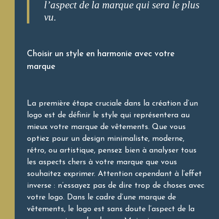
l’aspect de la marque qui sera le plus
vu.
Choisir un style en harmonie avec votre
marque
La première étape cruciale dans la création d’un
logo est de définir le style qui représentera au
mieux votre marque de vêtements. Que vous
optiez pour un design minimaliste, moderne,
rétro, ou artistique, pensez bien à analyser tous
les aspects chers à votre marque que vous
souhaitez exprimer. Attention cependant à l’effet
inverse : n’essayez pas de dire trop de choses avec
votre logo. Dans le cadre d’une marque de
vêtements, le logo est sans doute l’aspect de la