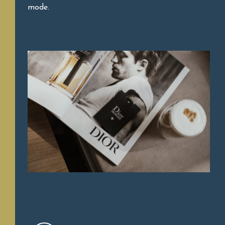
mode.