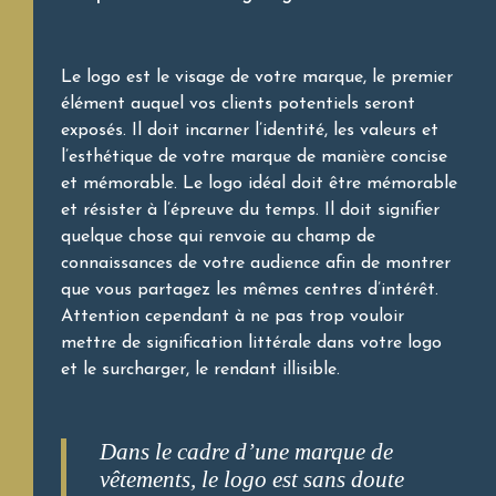
Le logo est le visage de votre marque, le premier
élément auquel vos clients potentiels seront
exposés. Il doit incarner l’identité, les valeurs et
l’esthétique de votre marque de manière concise
et mémorable. Le logo idéal doit être mémorable
et résister à l’épreuve du temps. Il doit signifier
quelque chose qui renvoie au champ de
connaissances de votre audience afin de montrer
que vous partagez les mêmes centres d’intérêt.
Attention cependant à ne pas trop vouloir
mettre de signification littérale dans votre logo
et le surcharger, le rendant illisible.
Dans le cadre d’une marque de
vêtements, le logo est sans doute