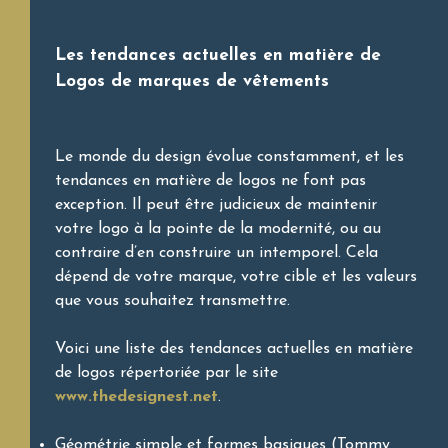
Les tendances actuelles en matière de
Logos de marques de vêtements
Le monde du design évolue constamment, et les
tendances en matière de logos ne font pas
exception. Il peut être judicieux de maintenir
votre logo à la pointe de la modernité, ou au
contraire d’en construire un intemporel. Cela
dépend de votre marque, votre cible et les valeurs
que vous souhaitez transmettre.
Voici une liste des tendances actuelles en matière
de logos répertoriée par le site
www.thedesignest.net
.
Géométrie simple et formes basiques (Tommy