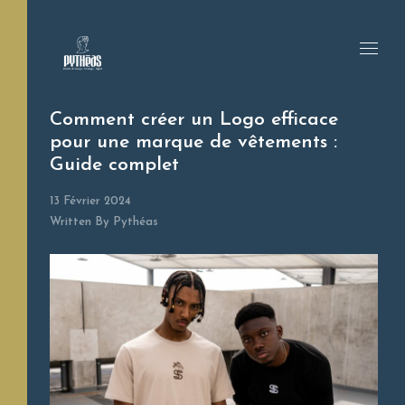
Comment créer un Logo efficace
pour une marque de vêtements :
Guide complet
13 Février 2024
Written By
Pythéas