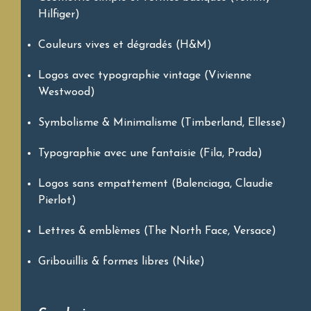
Hilfiger)
Couleurs vives et dégradés (H&M)
Logos avec typographie vintage (Vivienne
Westwood)
Symbolisme & Minimalisme (Timberland, Ellesse)
Typographie avec une fantaisie (Fila, Prada)
Logos sans empattement (Balenciaga, Claudie
Pierlot)
Lettres & emblèmes (The North Face, Versace)
Gribouillis & formes libres (Nike)