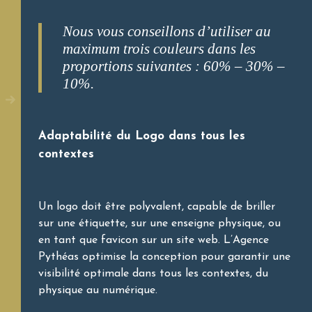
Nous vous conseillons d’utiliser au
maximum trois couleurs dans les
proportions suivantes : 60% – 30% –
10%.
Adaptabilité du Logo dans tous les
contextes
Un logo doit être polyvalent, capable de briller
sur une étiquette, sur une enseigne physique, ou
en tant que favicon sur un site web. L’Agence
Pythéas optimise la conception pour garantir une
visibilité optimale dans tous les contextes, du
physique au numérique.